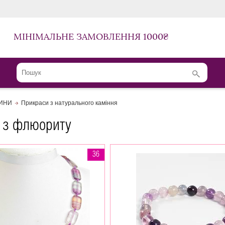
МІНІМАЛЬНЕ ЗАМОВЛЕННЯ 1000₴
ЛИНИ
Прикраси з натурального каміння
 з флюориту
36