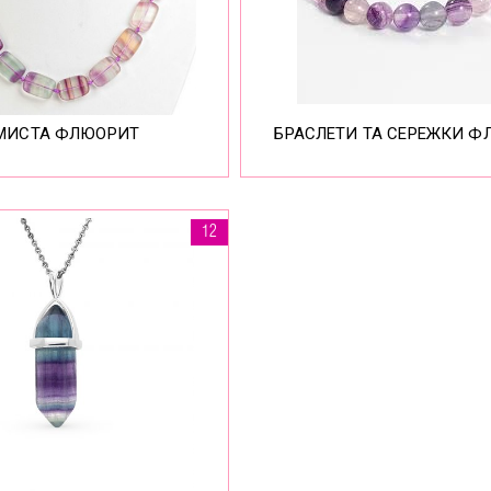
АМИСТА ФЛЮОРИТ
БРАСЛЕТИ ТА СЕРЕЖКИ 
12