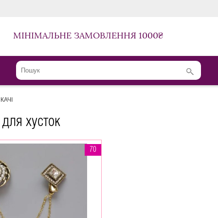
МІНІМАЛЬНЕ ЗАМОВЛЕННЯ 1000₴
КАЧІ
 для хусток
70