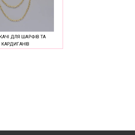
КАРДИГАНІВ