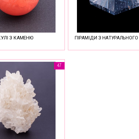
КУЛІ З КАМЕНЮ
ПІРАМІДИ З НАТУРАЛЬНОГО
47