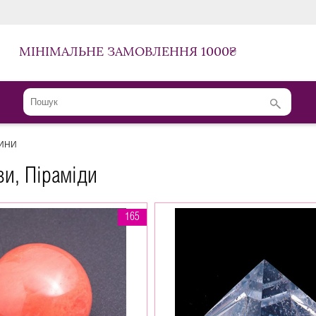
МІНІМАЛЬНЕ ЗАМОВЛЕННЯ 1000₴
ЛИНИ
зи, Піраміди
165