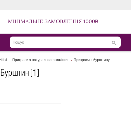
МІНІМАЛЬНЕ ЗАМОВЛЕННЯ 1000₴
ЛИНИ
Прикраси з натурального каміння
Прикраси з бурштину
 Бурштин
[1]