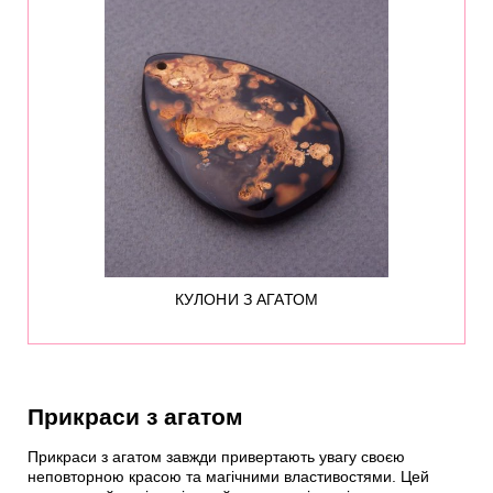
КУЛОНИ З АГАТОМ
Прикраси з агатом
Прикраси з агатом завжди привертають увагу своєю
неповторною красою та магічними властивостями. Цей