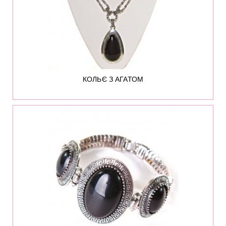
КОЛЬЄ З АГАТОМ