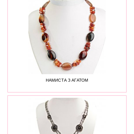
НАМИСТА З АГАТОМ