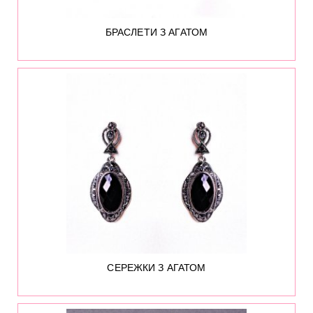
БРАСЛЕТИ З АГАТОМ
СЕРЕЖКИ З АГАТОМ