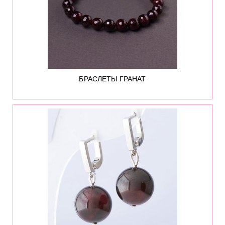
БРАСЛЕТЫ ГРАНАТ