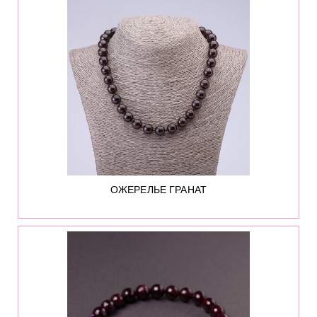
ОЖЕРЕЛЬЕ ГРАНАТ