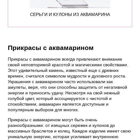
СЕРЬГИ И КУЛОНЫ ИЗ АКВАМАРИНА
Прикрасы с аквамарином
Прикрасы с аквамарином всегда привлекают внимание
своей неповторимой красотой и магическими свойствами.
Этот удивительный камень, известный еще с древних
времен, считался символом мудрости и духовного роста.
Украшения с аквамарином часто использовали как
амулеты, веря, что они способны защитить от негативной
энергии и приносить удачу. Несмотря на свой нежный
голубой цвет, который ассоциируется с чистотой и
спокойствием, аквамарин является доступным и
популярным выбором для многих.
Прикрасы с аквамарином могут быть очень
разнообразными: от изящных сережек и кулонов до
массивных браслетов и колец. Каждое изделие имеет свою
уникальную энергию, которая усиливает внутреннюю