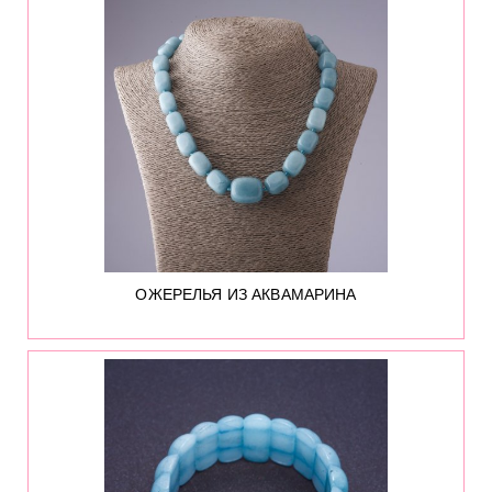
ОЖЕРЕЛЬЯ ИЗ АКВАМАРИНА