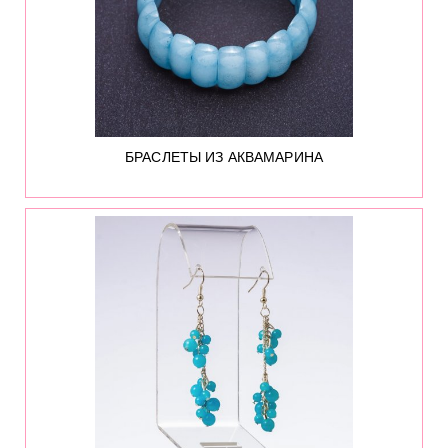
БРАСЛЕТЫ ИЗ АКВАМАРИНА