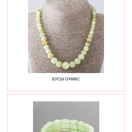
БУСЫ ОНИКС