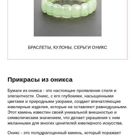
БРАСЛЕТЫ, КУЛОНЫ, СЕРЬГИ ОНИКС
Прикрасы из оникса
Бумаги из оникса - это настоящее проявление стиля и
элегантности. Оникс, с его глубокими, насыщенными
цветами и природными узорами, создает впечатляющие
ювелирные изделия, которые не оставляют равнодушными.
Этот камень известен своей уникальной внешностью и
символическим значением, что делает украшения с ним
желанными для многих ценителей ювелирного искусства.
Оникс - это полудрагоценный камень, который поражает