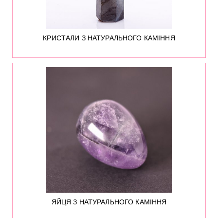
КРИСТАЛИ З НАТУРАЛЬНОГО КАМІННЯ
65
ЯЙЦЯ З НАТУРАЛЬНОГО КАМІННЯ