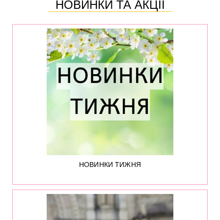
НОВИНКИ ТА АКЦІЇ
НОВИНКИ ТИЖНЯ