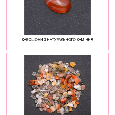
КАБОШОНИ З НАТУРАЛЬНОГО КАМІННЯ
60