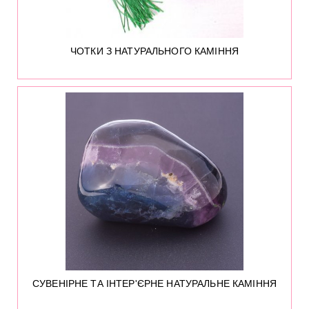
ЧОТКИ З НАТУРАЛЬНОГО КАМІННЯ
110
СУВЕНІРНЕ ТА ІНТЕР'ЄРНЕ НАТУРАЛЬНЕ КАМІННЯ