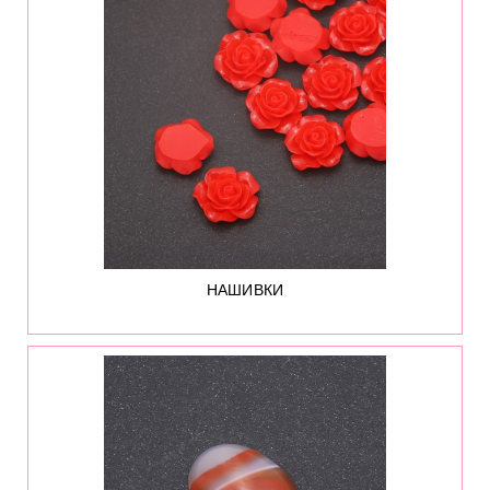
3500
НАШИВКИ
11