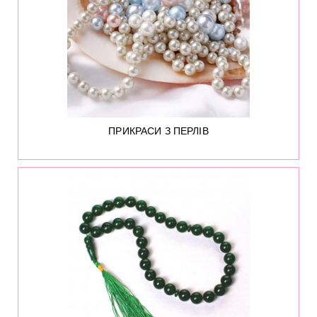
ПРИКРАСИ З ПЕРЛІВ
192