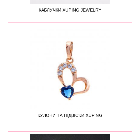
КАБЛУЧКИ XUPING JEWELRY
11
КУЛОНИ ТА ПІДВІСКИ XUPING