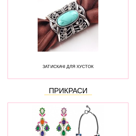
3154
ЗАТИСКАЧІ ДЛЯ ХУСТОК
ПРИКРАСИ
70