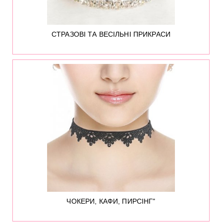
СТРАЗОВІ ТА ВЕСІЛЬНІ ПРИКРАСИ
42
ЧОКЕРИ, КАФИ, ПИРСІНГ"