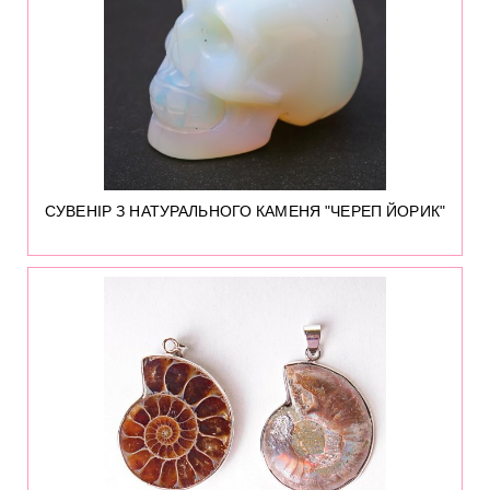
СУВЕНІР З НАТУРАЛЬНОГО КАМЕНЯ "ЧЕРЕП ЙОРИК"
5