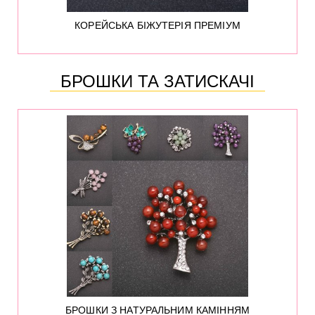
КОРЕЙСЬКА БІЖУТЕРІЯ ПРЕМІУМ
БРОШКИ ТА ЗАТИСКАЧІ
1
БРОШКИ З НАТУРАЛЬНИМ КАМІННЯМ