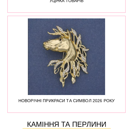
УЦІНКА ТОВАРІВ
324
НОВОРІЧНІ ПРИКРАСИ ТА СИМВОЛ 2026 РОКУ
КАМІННЯ ТА ПЕРЛИНИ