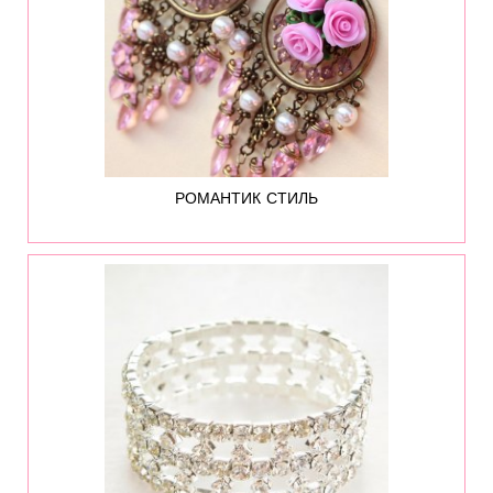
РОМАНТИК СТИЛЬ
17