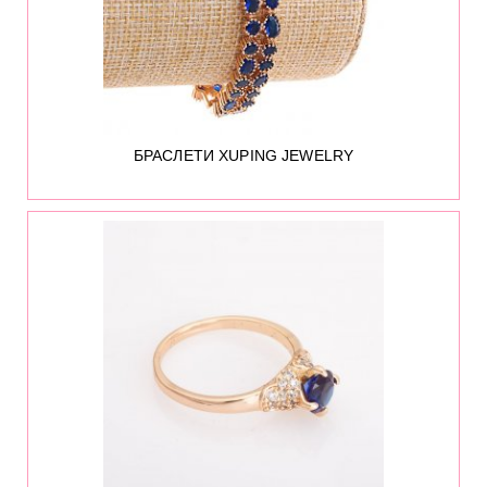
БРАСЛЕТИ XUPING JEWELRY
206