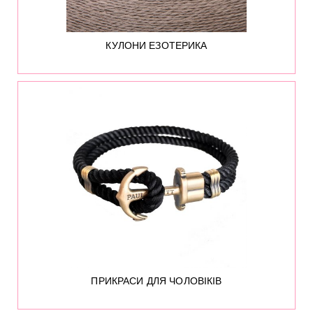
КУЛОНИ ЕЗОТЕРИКА
201
ПРИКРАСИ ДЛЯ ЧОЛОВІКІВ