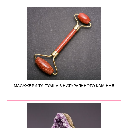
445
МАСАЖЕРИ ТА ГУАША З НАТУРАЛЬНОГО КАМІННЯ
42