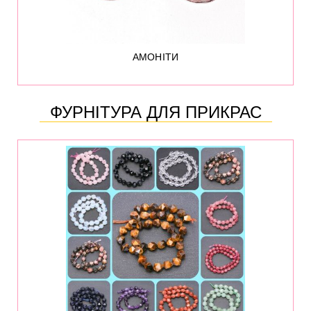
АМОНІТИ
ФУРНІТУРА ДЛЯ ПРИКРАС
36