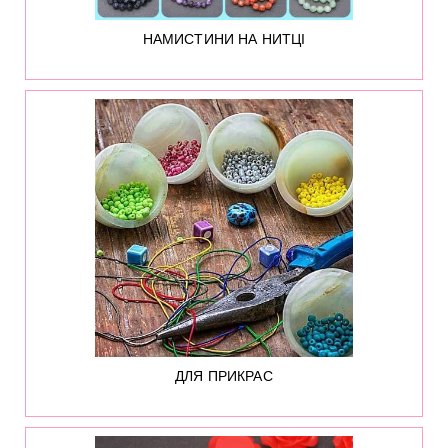
НАМИСТИНИ НА НИТЦІ
7200
ДЛЯ ПРИКРАС