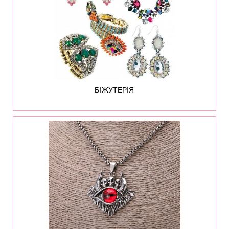
БІЖУТЕРІЯ
331