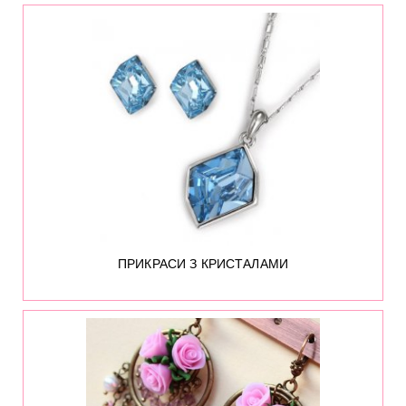
242
ПРИКРАСИ З КРИСТАЛАМИ
157