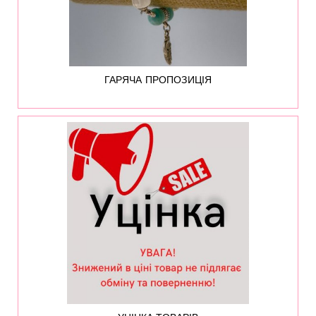
ГАРЯЧА ПРОПОЗИЦІЯ
527