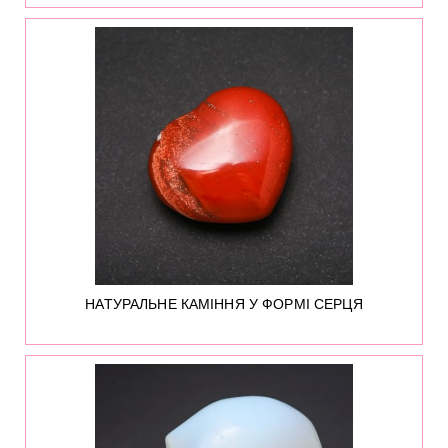
30
НАТУРАЛЬНЕ КАМІННЯ У ФОРМІ СЕРЦЯ
48