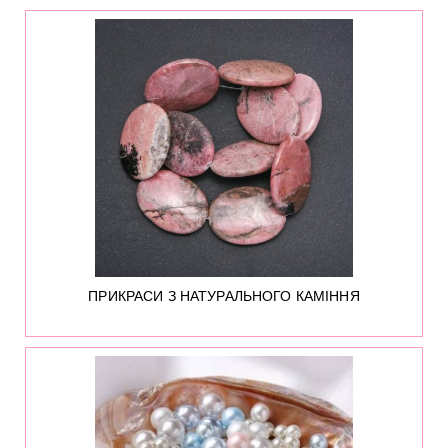
61
ПРИКРАСИ З НАТУРАЛЬНОГО КАМІННЯ
11419