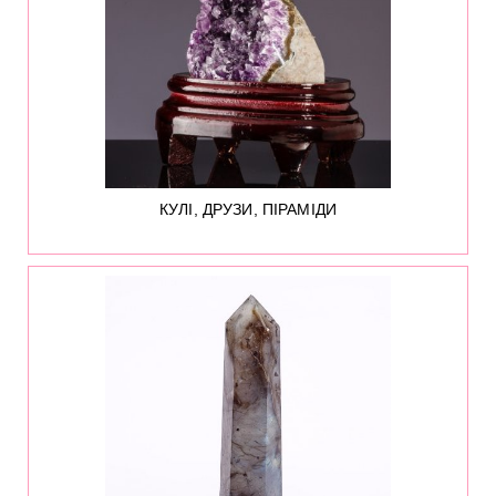
КУЛІ, ДРУЗИ, ПІРАМІДИ
244