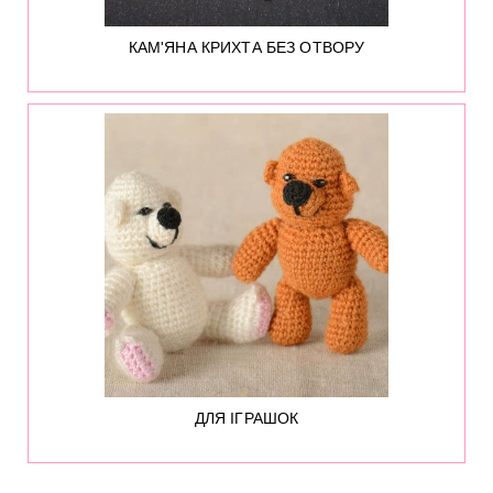
КАМ'ЯНА КРИХТА БЕЗ ОТВОРУ
134
ДЛЯ ІГРАШОК